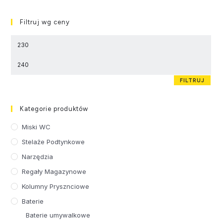
Filtruj wg ceny
FILTRUJ
Kategorie produktów
Miski WC
Stelaże Podtynkowe
Narzędzia
Regały Magazynowe
Kolumny Prysznciowe
Baterie
Baterie umywalkowe