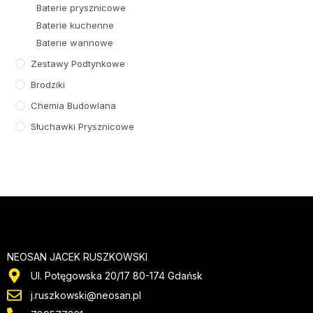
Baterie prysznicowe
Baterie kuchenne
Baterie wannowe
Zestawy Podtynkowe
Brodziki
Chemia Budowlana
Słuchawki Prysznicowe
NEOSAN JACEK RUSZKOWSKI
Ul. Potęgowska 20/17 80-174 Gdańsk
j.ruszkowski@neosan.pl