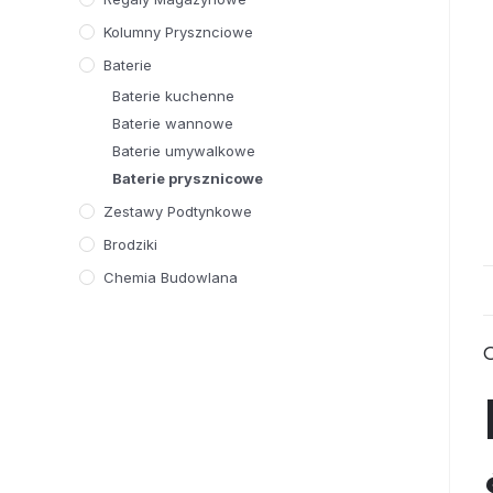
Kolumny Prysznciowe
Baterie
Baterie kuchenne
Baterie wannowe
Baterie umywalkowe
Baterie prysznicowe
Zestawy Podtynkowe
Brodziki
Chemia Budowlana
O