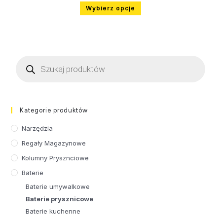
Wybierz opcje
Kategorie produktów
Narzędzia
Regały Magazynowe
Kolumny Prysznciowe
Baterie
Baterie umywalkowe
Baterie prysznicowe
Baterie kuchenne