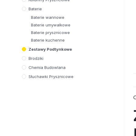
Baterie
Baterie wannowe
Baterie umywalkowe
Baterie prysznicowe
Baterie kuchenne
Zestawy Podtynkowe
Brodziki
Chemia Budowlana
Słuchawki Prysznicowe
O