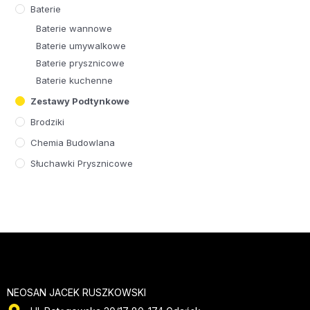
Baterie
Baterie wannowe
Baterie umywalkowe
Baterie prysznicowe
Baterie kuchenne
Zestawy Podtynkowe
Brodziki
Chemia Budowlana
Słuchawki Prysznicowe
NEOSAN JACEK RUSZKOWSKI