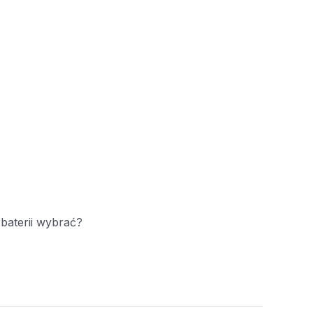
baterii wybrać?