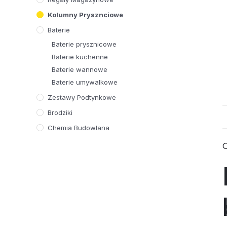
Kolumny Prysznciowe
Baterie
Baterie prysznicowe
Baterie kuchenne
Baterie wannowe
Baterie umywalkowe
Zestawy Podtynkowe
Brodziki
Chemia Budowlana
O