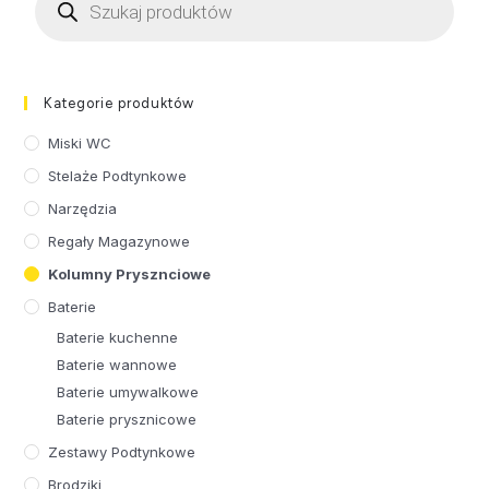
Kategorie produktów
Miski WC
Stelaże Podtynkowe
Narzędzia
Regały Magazynowe
Kolumny Prysznciowe
Baterie
Baterie kuchenne
Baterie wannowe
Baterie umywalkowe
Baterie prysznicowe
Zestawy Podtynkowe
Brodziki