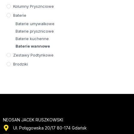
Kolumny Prysznciowe
Baterie
Baterie umywalkowe
Baterie prysznicowe
Baterie kuchenne
Baterie wannowe
Zestawy Podtynkowe
Brodziki
NEOSAN JACEK RUSZKOWSKI
Ul. Potęgowska 20/17 80-174 Gdańsk