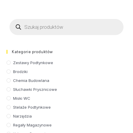
Kategorie produktów
Zestawy Podtynkowe
Brodziki
Chemia Budowlana
Słuchawki Prysznicowe
Miski WC
Stelaże Podtynkowe
Narzędzia
Regały Magazynowe