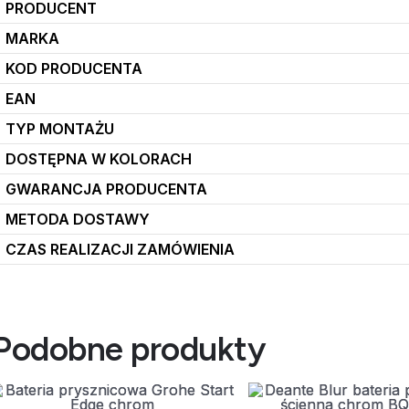
PRODUCENT
MARKA
KOD PRODUCENTA
EAN
TYP MONTAŻU
DOSTĘPNA W KOLORACH
GWARANCJA PRODUCENTA
METODA DOSTAWY
CZAS REALIZACJI ZAMÓWIENIA
Podobne produkty